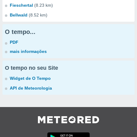
Fieschertal
(8.23 km)
Bellwald
(8.52 km)
O tempo...
PDF
mais informações
O tempo no seu Site
Widget de O Tempo
API de Meteorologia