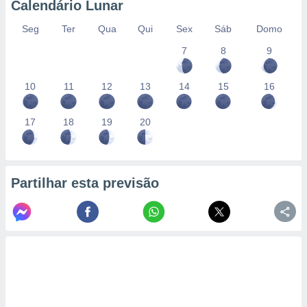
Calendário Lunar
Seg
Ter
Qua
Qui
Sex
Sáb
Domo
7
8
9
10
11
12
13
14
15
16
17
18
19
20
Partilhar esta previsão