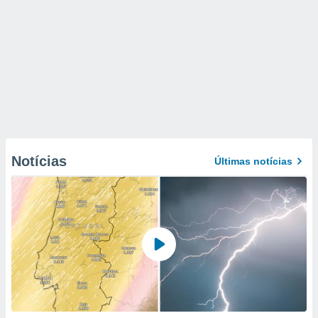
Notícias
Últimas notícias