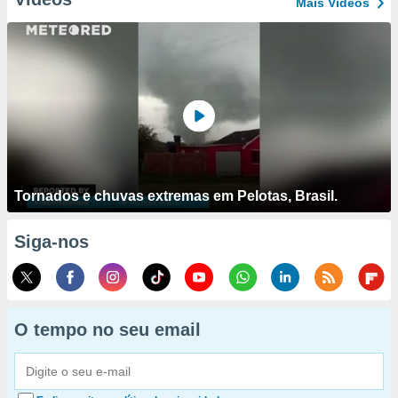
Mais Vídeos
Tornados e chuvas extremas em Pelotas, Brasil.
Siga-nos
O tempo no seu email