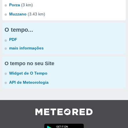
Porza
(3 km)
Muzzano
(3.43 km)
O tempo...
PDF
mais informações
O tempo no seu Site
Widget de O Tempo
API de Meteorologia