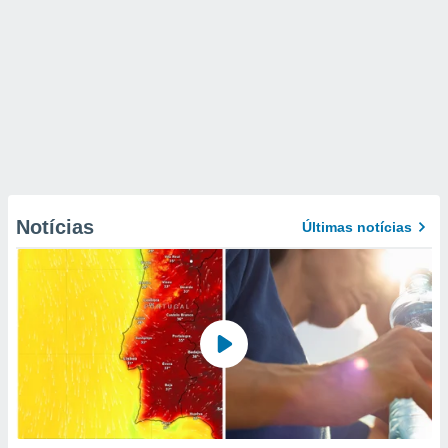
Notícias
Últimas notícias