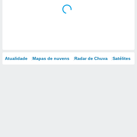
Atualidade
Mapas de nuvens
Radar de Chuva
Satélites