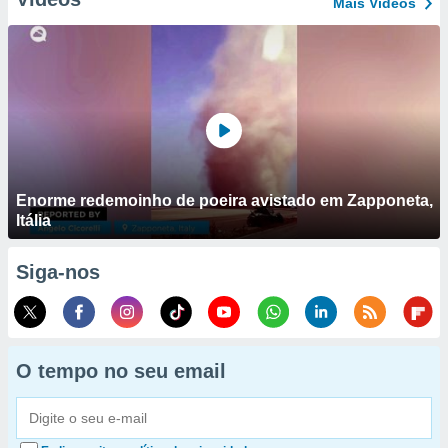
Mais Vídeos
Enorme redemoinho de poeira avistado em Zapponeta,
Itália
Siga-nos
O tempo no seu email