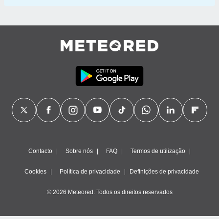
Contacto
Sobre nós
FAQ
Termos de utilização
Cookies
Política de privacidade
Definições de privacidade
© 2026 Meteored. Todos os direitos reservados