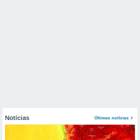
Notícias
Últimas notícias