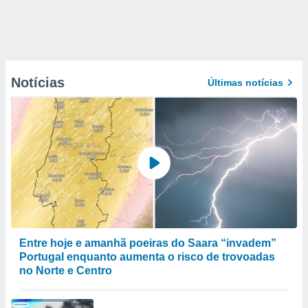
Notícias
Últimas notícias
Entre hoje e amanhã poeiras do Saara “invadem”
Portugal enquanto aumenta o risco de trovoadas
no Norte e Centro