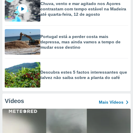
Chuva, vento e mar agitado nos Açores
contrastam com tempo estável na Madeira
até quarta-feira, 12 de agosto
Portugal está a perder costa mais
depressa, mas ainda vamos a tempo de
mudar esse destino
Descubra estes 5 factos interessantes que
talvez não saiba sobre a planta do café
Vídeos
Mais Vídeos