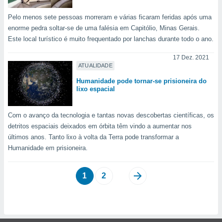
Pelo menos sete pessoas morreram e várias ficaram feridas após uma
enorme pedra soltar-se de uma falésia em Capitólio, Minas Gerais.
Este local turístico é muito frequentado por lanchas durante todo o ano.
17 Dez. 2021
ATUALIDADE
Humanidade pode tornar-se prisioneira do
lixo espacial
Com o avanço da tecnologia e tantas novas descobertas científicas, os
detritos espaciais deixados em órbita têm vindo a aumentar nos
últimos anos. Tanto lixo à volta da Terra pode transformar a
Humanidade em prisioneira.
1
2