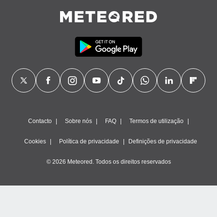
Contacto
Sobre nós
FAQ
Termos de utilização
Cookies
Política de privacidade
Definições de privacidade
© 2026 Meteored. Todos os direitos reservados