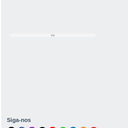
Siga-nos