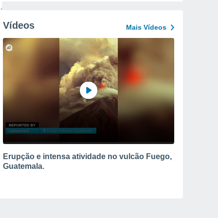
Vídeos
Mais Vídeos
Erupção e intensa atividade no vulcão Fuego,
Guatemala.