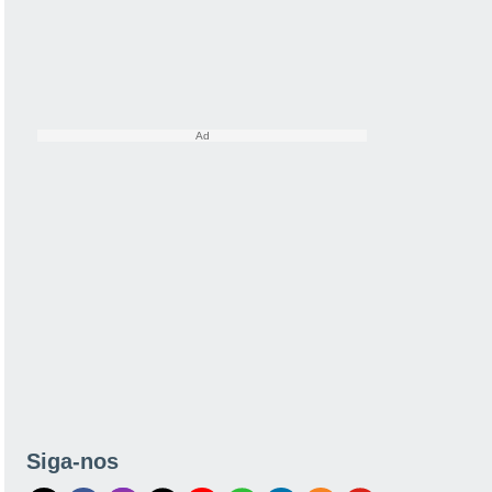
Siga-nos