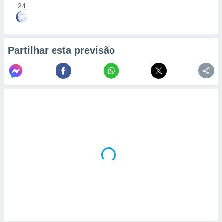
24
Partilhar esta previsão