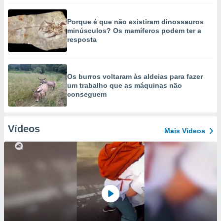
Porque é que não existiram dinossauros
minúsculos? Os mamíferos podem ter a
resposta
Os burros voltaram às aldeias para fazer
um trabalho que as máquinas não
conseguem
Vídeos
Mais Vídeos