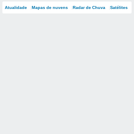
Atualidade
Mapas de nuvens
Radar de Chuva
Satélites