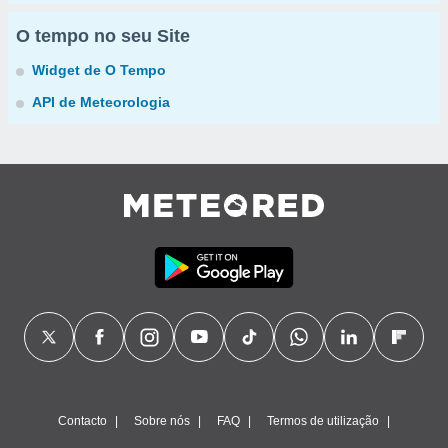
O tempo no seu Site
Widget de O Tempo
API de Meteorologia
Contacto
Sobre nós
FAQ
Termos de utilização