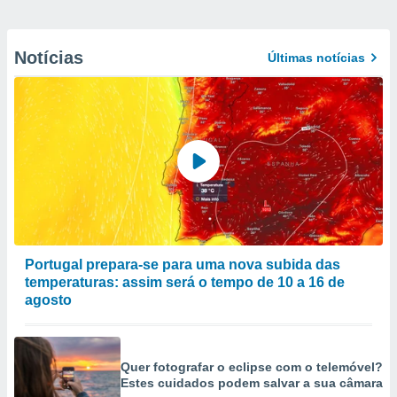
Notícias
Últimas notícias
Portugal prepara-se para uma nova subida das
temperaturas: assim será o tempo de 10 a 16 de
agosto
Quer fotografar o eclipse com o telemóvel?
Estes cuidados podem salvar a sua câmara