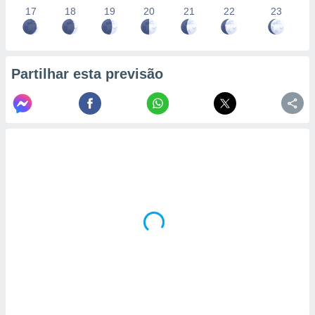
17
18
19
20
21
22
23
Partilhar esta previsão