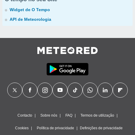
Widget de O Tempo
API de Meteorologia
Contacto
Sobre nós
FAQ
Termos de utilização
Cookies
Política de privacidade
Definições de privacidade