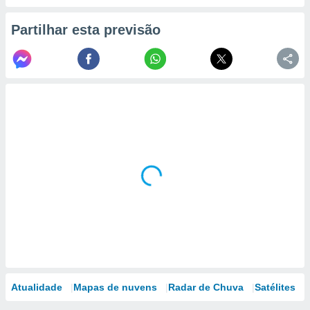
Partilhar esta previsão
Atualidade
Mapas de nuvens
Radar de Chuva
Satélites