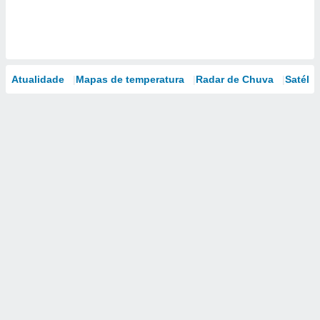
Atualidade
Mapas de temperatura
Radar de Chuva
Satélit