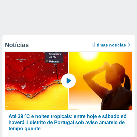
Notícias
Últimas notícias
Até 39 ºC e noites tropicais: entre hoje e sábado só
haverá 1 distrito de Portugal sob aviso amarelo de
tempo quente