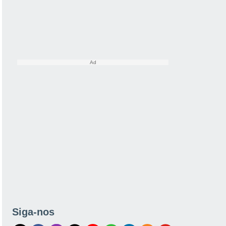
Siga-nos