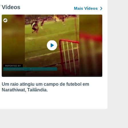
Vídeos
Mais Vídeos
Um raio atingiu um campo de futebol em
Narathiwat, Tailândia.