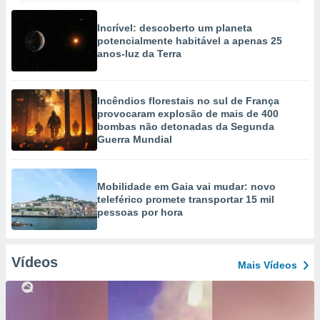
Incrível: descoberto um planeta
potencialmente habitável a apenas 25
anos-luz da Terra
Incêndios florestais no sul de França
provocaram explosão de mais de 400
bombas não detonadas da Segunda
Guerra Mundial
Mobilidade em Gaia vai mudar: novo
teleférico promete transportar 15 mil
pessoas por hora
Vídeos
Mais Vídeos