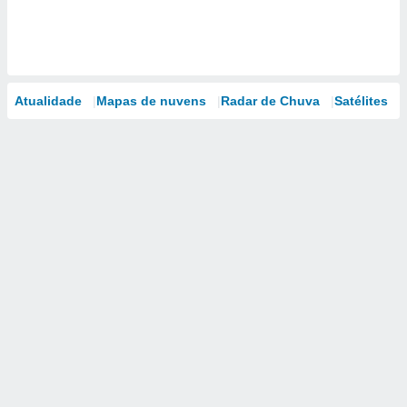
Atualidade
Mapas de nuvens
Radar de Chuva
Satélites