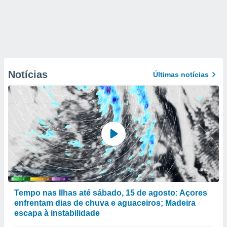
Notícias
Últimas notícias
Tempo nas Ilhas até sábado, 15 de agosto: Açores
enfrentam dias de chuva e aguaceiros; Madeira
escapa à instabilidade