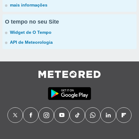
mais informações
O tempo no seu Site
Widget de O Tempo
API de Meteorologia