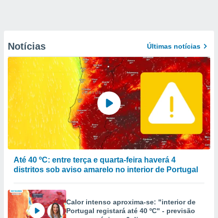
Notícias
Últimas notícias
Até 40 ºC: entre terça e quarta-feira haverá 4
distritos sob aviso amarelo no interior de Portugal
Calor intenso aproxima-se: "interior de
Portugal registará até 40 ºC" - previsão