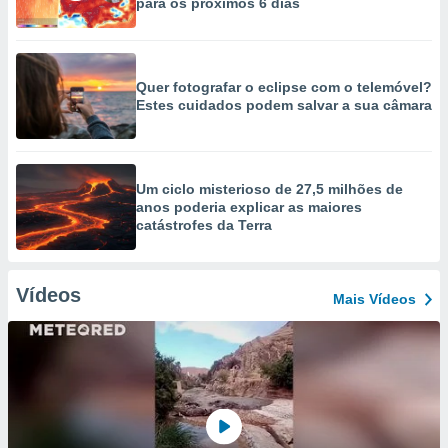
para os próximos 6 dias
Quer fotografar o eclipse com o telemóvel?
Estes cuidados podem salvar a sua câmara
Um ciclo misterioso de 27,5 milhões de
anos poderia explicar as maiores
catástrofes da Terra
Vídeos
Mais Vídeos