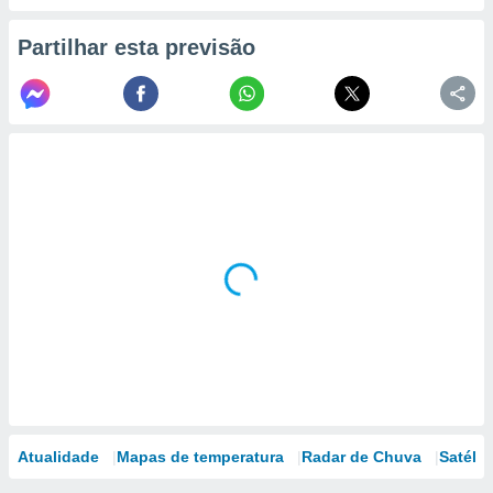
Partilhar esta previsão
Atualidade
Mapas de temperatura
Radar de Chuva
Satélit