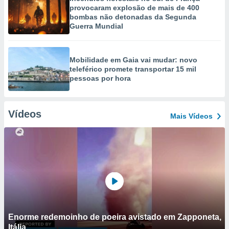
provocaram explosão de mais de 400
bombas não detonadas da Segunda
Guerra Mundial
Mobilidade em Gaia vai mudar: novo
teleférico promete transportar 15 mil
pessoas por hora
Vídeos
Mais Vídeos
Enorme redemoinho de poeira avistado em Zapponeta,
Itália