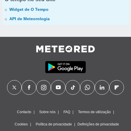
Widget de O Tempo
API de Meteorologia
Contacto
Sobre nós
FAQ
Termos de utilização
Cookies
Política de privacidade
Definições de privacidade