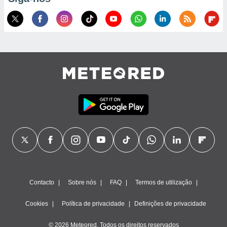
Contacto
Sobre nós
FAQ
Termos de utilização
Cookies
Política de privacidade
Definições de privacidade
© 2026 Meteored. Todos os direitos reservados