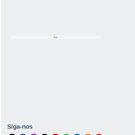
Siga-nos