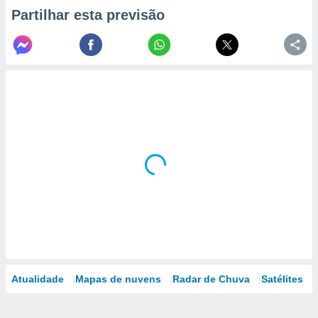
Partilhar esta previsão
Atualidade
Mapas de nuvens
Radar de Chuva
Satélites