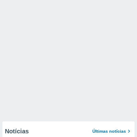
Notícias
Últimas notícias