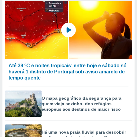
Até 39 ºC e noites tropicais: entre hoje e sábado só
haverá 1 distrito de Portugal sob aviso amarelo de
tempo quente
O mapa geográfico da segurança para
quem viaja sozinho: dos refúgios
europeus aos destinos de maior risco
Há uma nova praia fluvial para descobrir