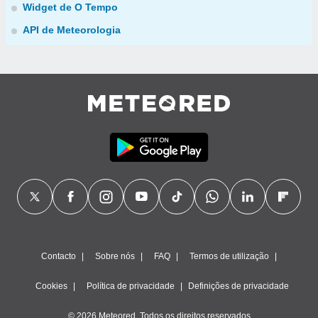
Widget de O Tempo
API de Meteorologia
Contacto
Sobre nós
FAQ
Termos de utilização
Cookies
Política de privacidade
Definições de privacidade
© 2026 Meteored. Todos os direitos reservados