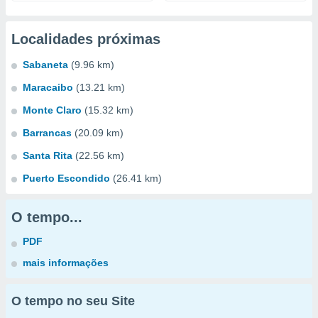
Localidades próximas
Sabaneta
(9.96 km)
Maracaibo
(13.21 km)
Monte Claro
(15.32 km)
Barrancas
(20.09 km)
Santa Rita
(22.56 km)
Puerto Escondido
(26.41 km)
O tempo...
PDF
mais informações
O tempo no seu Site