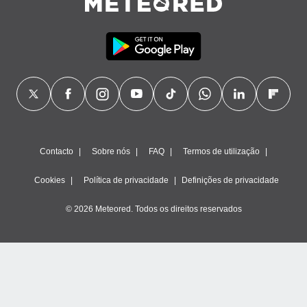
Contacto
Sobre nós
FAQ
Termos de utilização
Cookies
Política de privacidade
Definições de privacidade
© 2026 Meteored. Todos os direitos reservados