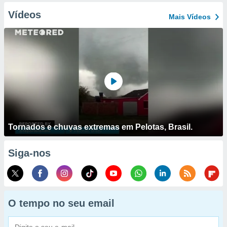
Vídeos
Mais Vídeos
Tornados e chuvas extremas em Pelotas, Brasil.
Siga-nos
O tempo no seu email