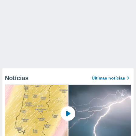
Notícias
Últimas notícias