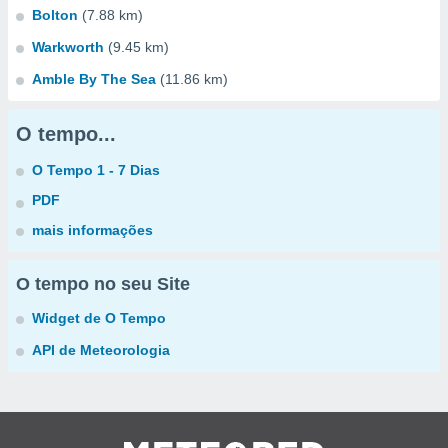
Bolton
(7.88 km)
Warkworth
(9.45 km)
Amble By The Sea
(11.86 km)
O tempo...
O Tempo 1 - 7 Dias
PDF
mais informações
O tempo no seu Site
Widget de O Tempo
API de Meteorologia