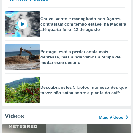
Chuva, vento e mar agitado nos Açores
contrastam com tempo estável na Madeira
até quarta-feira, 12 de agosto
Portugal está a perder costa mais
depressa, mas ainda vamos a tempo de
mudar esse destino
Descubra estes 5 factos interessantes que
talvez não saiba sobre a planta do café
Vídeos
Mais Vídeos