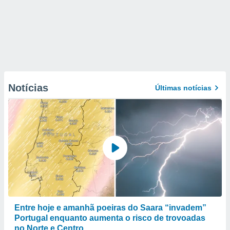
Notícias
Últimas notícias
Entre hoje e amanhã poeiras do Saara “invadem”
Portugal enquanto aumenta o risco de trovoadas
no Norte e Centro