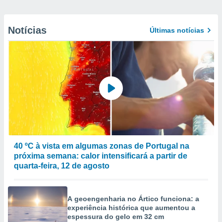
Notícias
Últimas notícias
40 ºC à vista em algumas zonas de Portugal na
próxima semana: calor intensificará a partir de
quarta-feira, 12 de agosto
A geoengenharia no Ártico funciona: a
experiência histórica que aumentou a
espessura do gelo em 32 cm