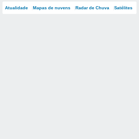
Atualidade
Mapas de nuvens
Radar de Chuva
Satélites