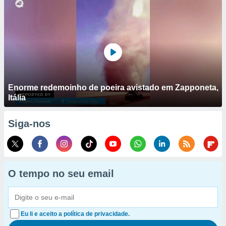
Enorme redemoinho de poeira avistado em Zapponeta,
Itália
Siga-nos
O tempo no seu email
Eu li e aceito a política de privacidade.