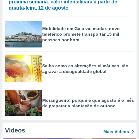
próxima semana: calor intensificará a partir de
quarta-feira, 12 de agosto
Mobilidade em Gaia vai mudar: novo
teleférico promete transportar 15 mil
pessoas por hora
Saiba como as alterações climáticas irão
agravar a desigualdade global
Morangueiro: porque é que agosto é o mês
de preparar a plantação de outono
Vídeos
Mais Vídeos