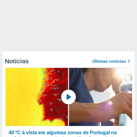
Notícias
Últimas notícias
40 ºC à vista em algumas zonas de Portugal na