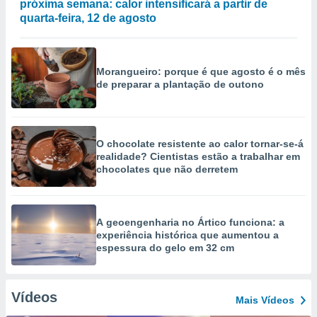
próxima semana: calor intensificará a partir de
quarta-feira, 12 de agosto
Morangueiro: porque é que agosto é o mês
de preparar a plantação de outono
O chocolate resistente ao calor tornar-se-á
realidade? Cientistas estão a trabalhar em
chocolates que não derretem
A geoengenharia no Ártico funciona: a
experiência histórica que aumentou a
espessura do gelo em 32 cm
Vídeos
Mais Vídeos