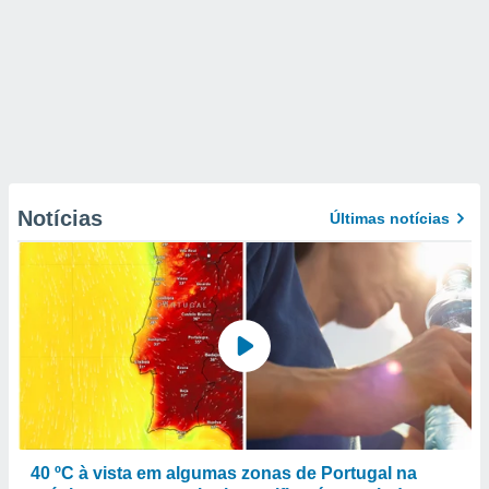
Notícias
Últimas notícias
40 ºC à vista em algumas zonas de Portugal na