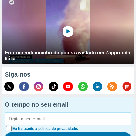
Enorme redemoinho de poeira avistado em Zapponeta,
Itália
Siga-nos
O tempo no seu email
Eu li e aceito a política de privacidade.