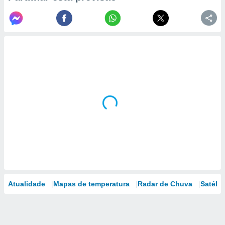
Atualidade
Mapas de temperatura
Radar de Chuva
Satélit