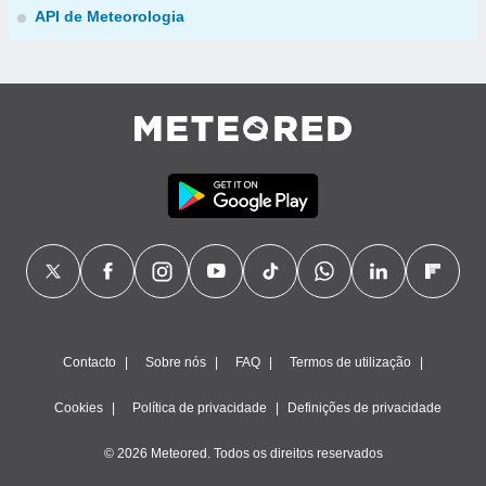
API de Meteorologia
Contacto
Sobre nós
FAQ
Termos de utilização
Cookies
Política de privacidade
Definições de privacidade
© 2026 Meteored. Todos os direitos reservados