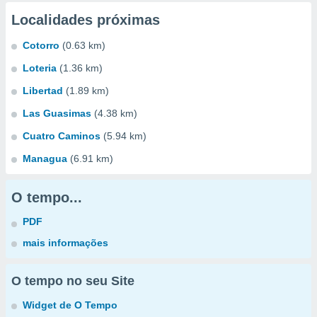
Localidades próximas
Cotorro
(0.63 km)
Loteria
(1.36 km)
Libertad
(1.89 km)
Las Guasimas
(4.38 km)
Cuatro Caminos
(5.94 km)
Managua
(6.91 km)
O tempo...
PDF
mais informações
O tempo no seu Site
Widget de O Tempo