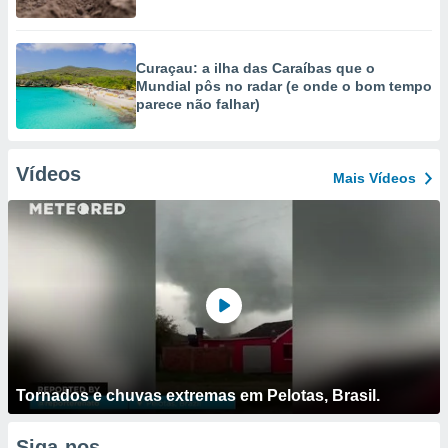
Curaçau: a ilha das Caraíbas que o
Mundial pôs no radar (e onde o bom tempo
parece não falhar)
Vídeos
Mais Vídeos
Tornados e chuvas extremas em Pelotas, Brasil.
Siga-nos