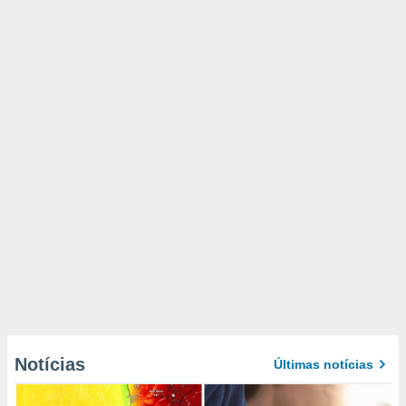
Notícias
Últimas notícias