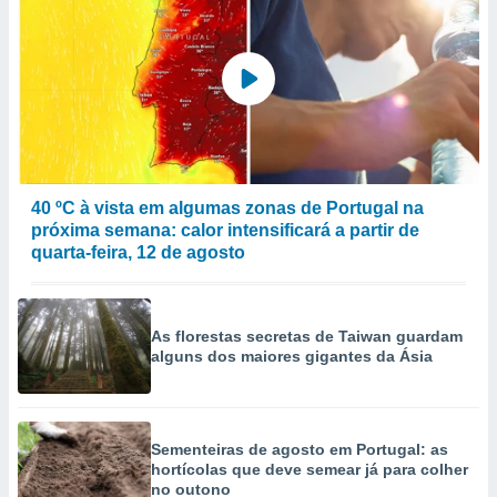
40 ºC à vista em algumas zonas de Portugal na
próxima semana: calor intensificará a partir de
quarta-feira, 12 de agosto
As florestas secretas de Taiwan guardam
alguns dos maiores gigantes da Ásia
Sementeiras de agosto em Portugal: as
hortícolas que deve semear já para colher
no outono