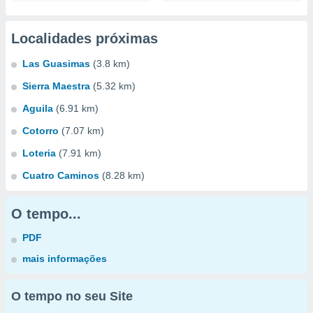
Localidades próximas
Las Guasimas
(3.8 km)
Sierra Maestra
(5.32 km)
Aguila
(6.91 km)
Cotorro
(7.07 km)
Loteria
(7.91 km)
Cuatro Caminos
(8.28 km)
O tempo...
PDF
mais informações
O tempo no seu Site