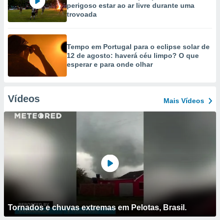
perigoso estar ao ar livre durante uma
trovoada
Tempo em Portugal para o eclipse solar de
12 de agosto: haverá céu limpo? O que
esperar e para onde olhar
Vídeos
Mais Vídeos
Tornados e chuvas extremas em Pelotas, Brasil.