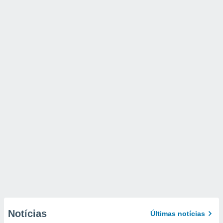
Notícias
Últimas notícias