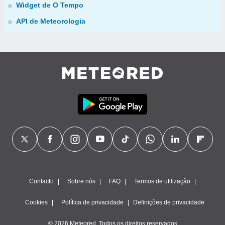
Widget de O Tempo
API de Meteorologia
Contacto
Sobre nós
FAQ
Termos de utilização
Cookies
Política de privacidade
Definições de privacidade
© 2026 Meteored. Todos os direitos reservados