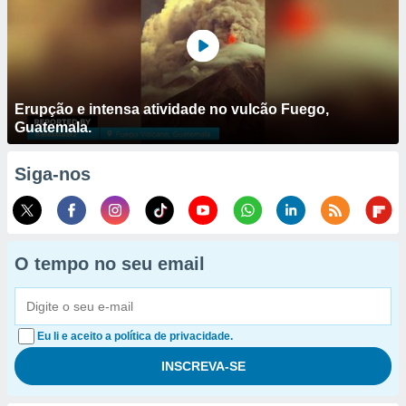
Erupção e intensa atividade no vulcão Fuego,
Guatemala.
Siga-nos
O tempo no seu email
Eu li e aceito a política de privacidade.