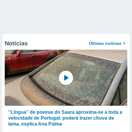
Notícias
Últimas notícias
“Língua” de poeiras do Saara aproxima-se a toda a
velocidade de Portugal: poderá trazer chuva de
lama, explica Ana Palma