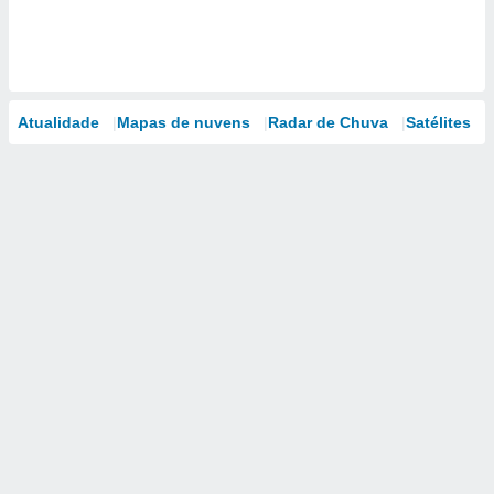
Atualidade
Mapas de nuvens
Radar de Chuva
Satélites