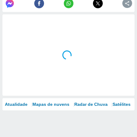
Atualidade
Mapas de nuvens
Radar de Chuva
Satélites