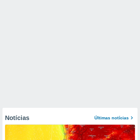
Notícias
Últimas notícias