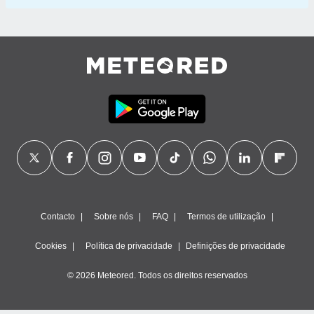
Contacto
Sobre nós
FAQ
Termos de utilização
Cookies
Política de privacidade
Definições de privacidade
© 2026 Meteored. Todos os direitos reservados