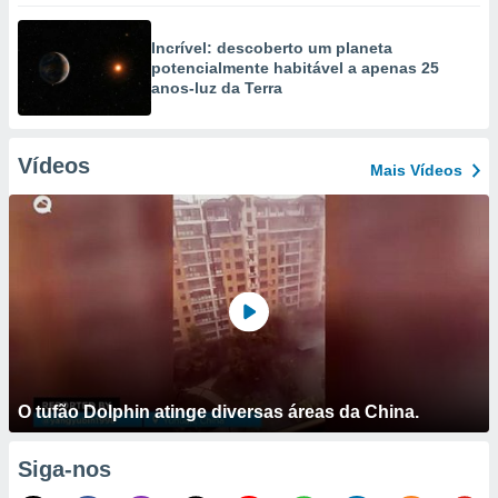
Incrível: descoberto um planeta
potencialmente habitável a apenas 25
anos-luz da Terra
Vídeos
Mais Vídeos
O tufão Dolphin atinge diversas áreas da China.
Siga-nos