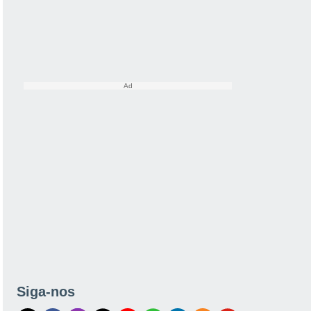
Siga-nos