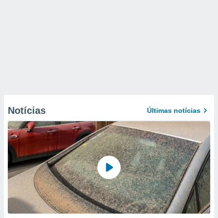
Notícias
Últimas notícias