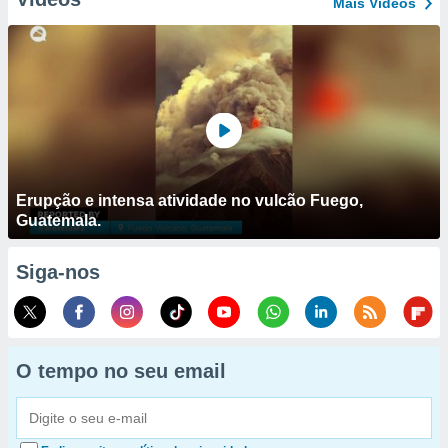
Mais Vídeos
Erupção e intensa atividade no vulcão Fuego,
Guatemala.
Siga-nos
O tempo no seu email