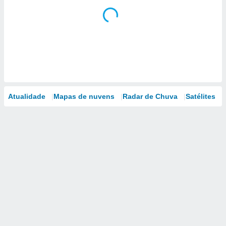
Atualidade
Mapas de nuvens
Radar de Chuva
Satélites