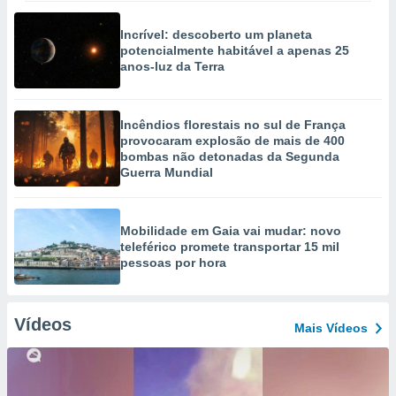
Incrível: descoberto um planeta
potencialmente habitável a apenas 25
anos-luz da Terra
Incêndios florestais no sul de França
provocaram explosão de mais de 400
bombas não detonadas da Segunda
Guerra Mundial
Mobilidade em Gaia vai mudar: novo
teleférico promete transportar 15 mil
pessoas por hora
Vídeos
Mais Vídeos