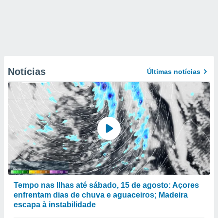
Notícias
Últimas notícias
Tempo nas Ilhas até sábado, 15 de agosto: Açores
enfrentam dias de chuva e aguaceiros; Madeira
escapa à instabilidade