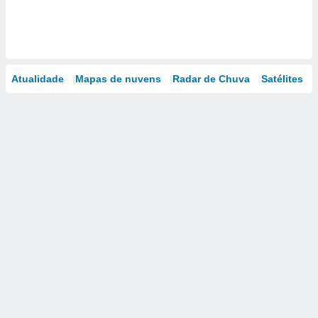
Atualidade
Mapas de nuvens
Radar de Chuva
Satélites