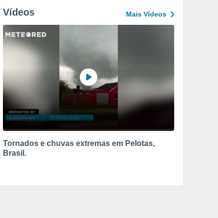
Vídeos
Mais Vídeos
Tornados e chuvas extremas em Pelotas,
Brasil.