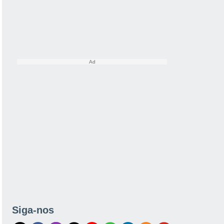
Siga-nos