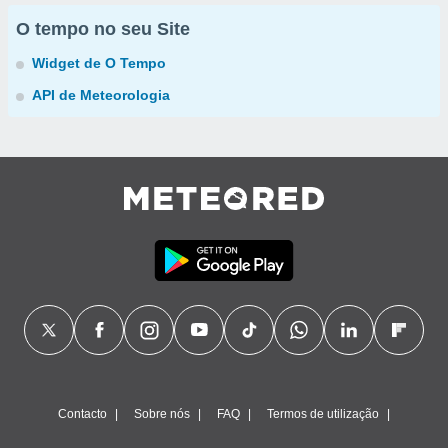
O tempo no seu Site
Widget de O Tempo
API de Meteorologia
Contacto
Sobre nós
FAQ
Termos de utilização