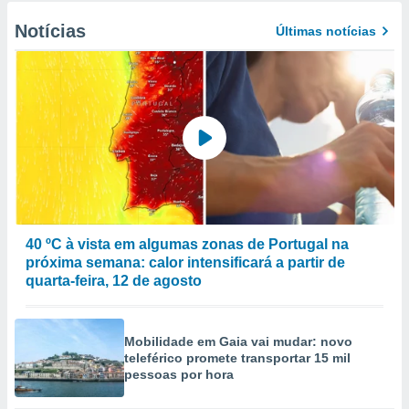
Notícias
Últimas notícias
40 ºC à vista em algumas zonas de Portugal na
próxima semana: calor intensificará a partir de
quarta-feira, 12 de agosto
Mobilidade em Gaia vai mudar: novo
teleférico promete transportar 15 mil
pessoas por hora