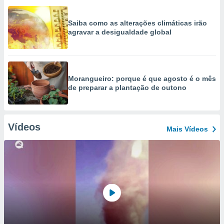
Saiba como as alterações climáticas irão
agravar a desigualdade global
Morangueiro: porque é que agosto é o mês
de preparar a plantação de outono
Vídeos
Mais Vídeos