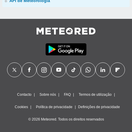
API de Meteorologia
Contacto
Sobre nós
FAQ
Termos de utilização
Cookies
Política de privacidade
Definições de privacidade
© 2026 Meteored. Todos os direitos reservados