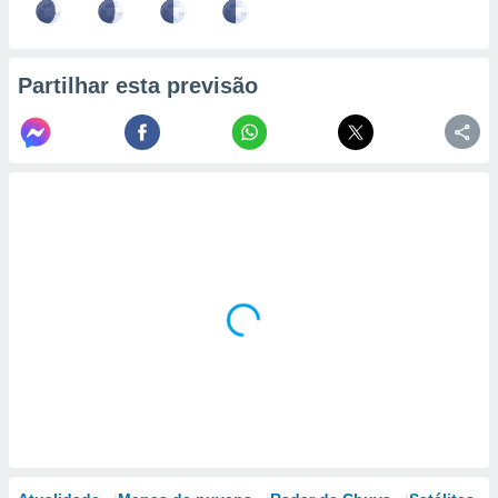
Partilhar esta previsão