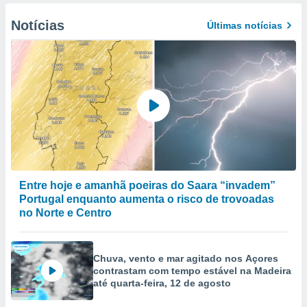
Notícias
Últimas notícias
Entre hoje e amanhã poeiras do Saara “invadem”
Portugal enquanto aumenta o risco de trovoadas
no Norte e Centro
Chuva, vento e mar agitado nos Açores
contrastam com tempo estável na Madeira
até quarta-feira, 12 de agosto