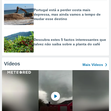
Portugal está a perder costa mais
depressa, mas ainda vamos a tempo de
mudar esse destino
Descubra estes 5 factos interessantes que
talvez não saiba sobre a planta do café
Vídeos
Mais Vídeos