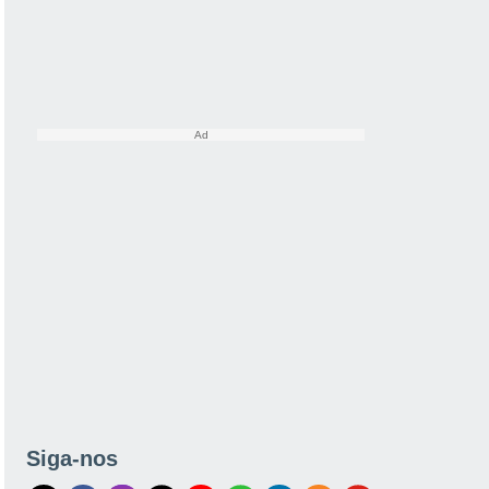
Siga-nos