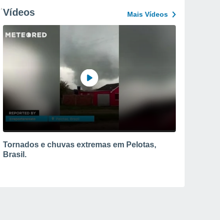
Vídeos
Mais Vídeos
Tornados e chuvas extremas em Pelotas,
Brasil.