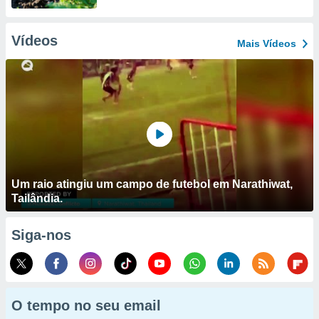
Vídeos
Mais Vídeos
Um raio atingiu um campo de futebol em Narathiwat,
Tailândia.
Siga-nos
O tempo no seu email