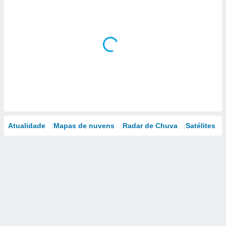
Atualidade
Mapas de nuvens
Radar de Chuva
Satélites