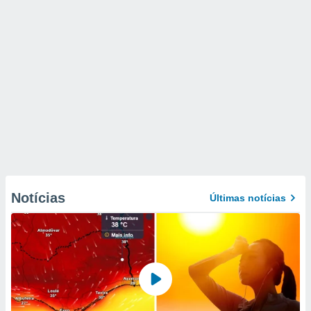
Notícias
Últimas notícias