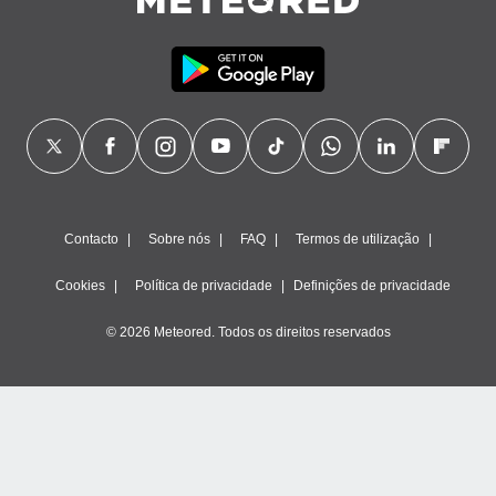
Contacto
Sobre nós
FAQ
Termos de utilização
Cookies
Política de privacidade
Definições de privacidade
© 2026 Meteored. Todos os direitos reservados