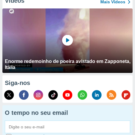
Vídeos
Mais Vídeos
Enorme redemoinho de poeira avistado em Zapponeta,
Itália
Siga-nos
O tempo no seu email