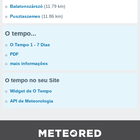
Balatonszárszó
(11.79 km)
Pusztaszemes
(11.86 km)
O tempo...
O Tempo 1 - 7 Dias
PDF
mais informações
O tempo no seu Site
Widget de O Tempo
API de Meteorologia