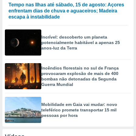
Tempo nas Ilhas até sábado, 15 de agosto: Açores
enfrentam dias de chuva e aguaceiros; Madeira
escapa à instabilidade
Incrível: descoberto um planeta
potencialmente habitável a apenas 25
anos-luz da Terra
Incêndios florestais no sul de França
provocaram explosão de mais de 400
bombas não detonadas da Segunda
Guerra Mundial
Mobilidade em Gaia vai mudar: novo
teleférico promete transportar 15 mil
pessoas por hora