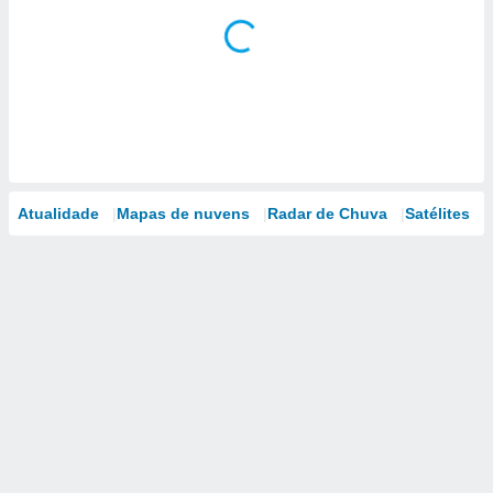
Atualidade
Mapas de nuvens
Radar de Chuva
Satélites