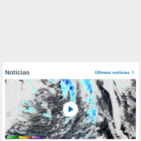
Notícias
Últimas notícias