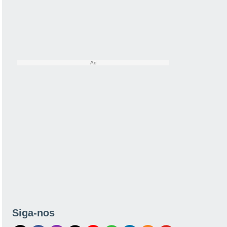
Siga-nos