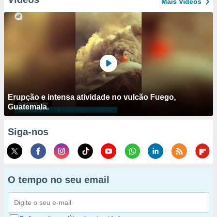
Mais Vídeos
Erupção e intensa atividade no vulcão Fuego,
Guatemala.
Siga-nos
O tempo no seu email