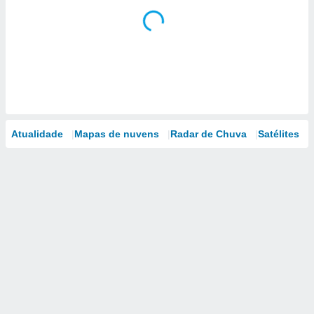
Atualidade
Mapas de nuvens
Radar de Chuva
Satélites