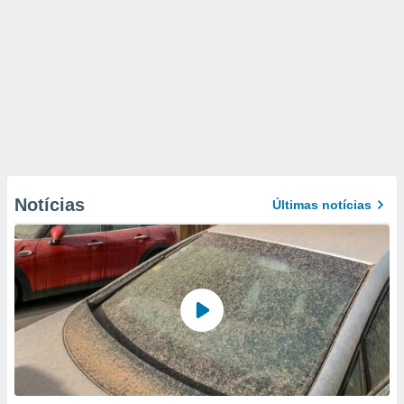
Notícias
Últimas notícias