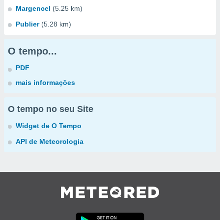
Margencel
(5.25 km)
Publier
(5.28 km)
O tempo...
PDF
mais informações
O tempo no seu Site
Widget de O Tempo
API de Meteorologia