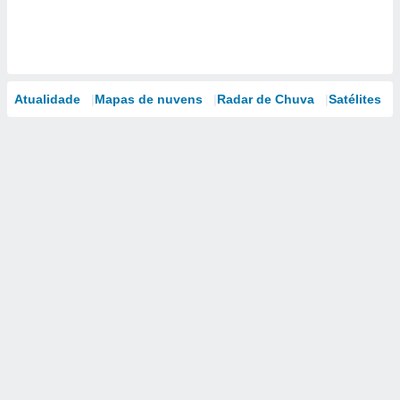
Atualidade
Mapas de nuvens
Radar de Chuva
Satélites