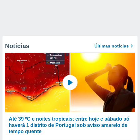
Notícias
Últimas notícias
Até 39 ºC e noites tropicais: entre hoje e sábado só
haverá 1 distrito de Portugal sob aviso amarelo de
tempo quente