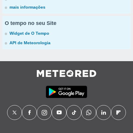
mais informações
O tempo no seu Site
Widget de O Tempo
API de Meteorologia