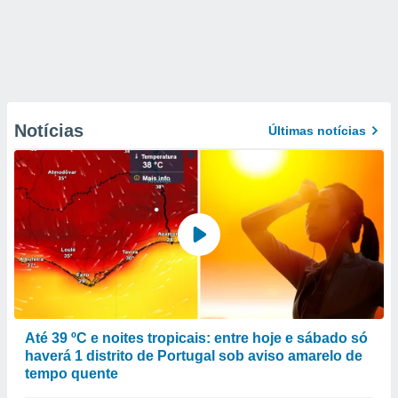
Notícias
Últimas notícias
Até 39 ºC e noites tropicais: entre hoje e sábado só
haverá 1 distrito de Portugal sob aviso amarelo de
tempo quente