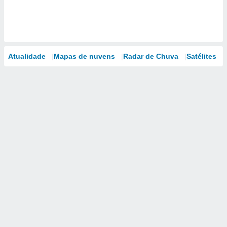
Atualidade
Mapas de nuvens
Radar de Chuva
Satélites