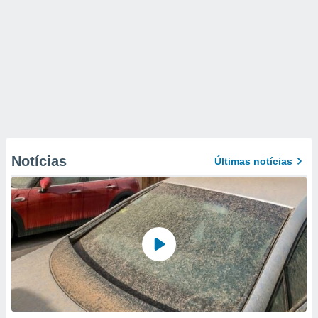
Notícias
Últimas notícias