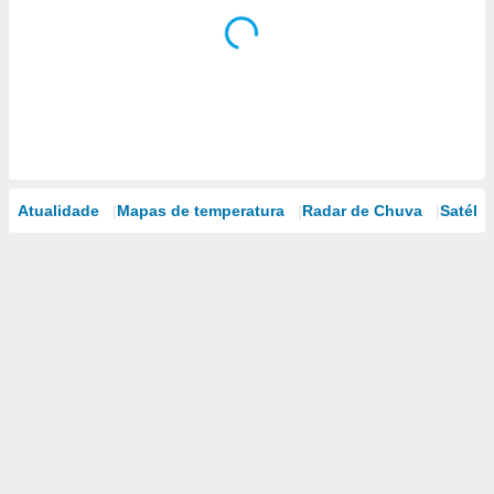
Atualidade
Mapas de temperatura
Radar de Chuva
Satélit