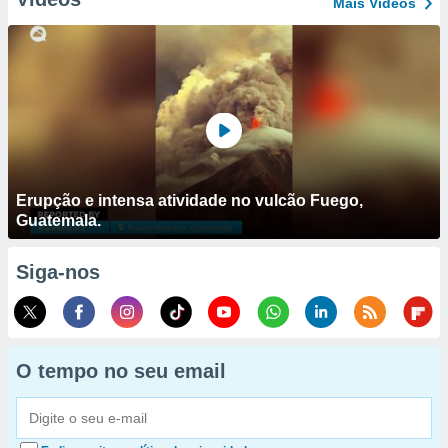
Mais Vídeos
Erupção e intensa atividade no vulcão Fuego,
Guatemala.
Siga-nos
O tempo no seu email