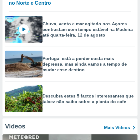
no Norte e Centro
Chuva, vento e mar agitado nos Açores
contrastam com tempo estável na Madeira
até quarta-feira, 12 de agosto
Portugal está a perder costa mais
depressa, mas ainda vamos a tempo de
mudar esse destino
Descubra estes 5 factos interessantes que
talvez não saiba sobre a planta do café
Vídeos
Mais Vídeos