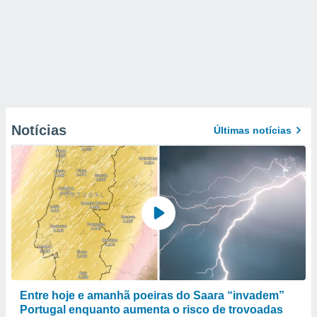
Notícias
Últimas notícias
Entre hoje e amanhã poeiras do Saara “invadem”
Portugal enquanto aumenta o risco de trovoadas