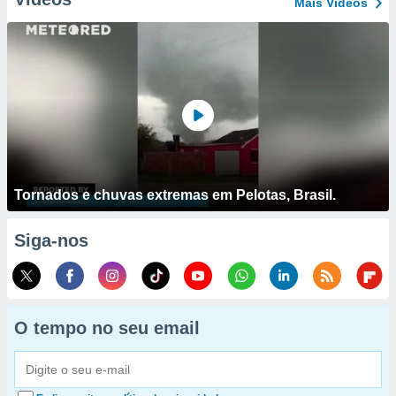
Mais Vídeos
Tornados e chuvas extremas em Pelotas, Brasil.
Siga-nos
O tempo no seu email