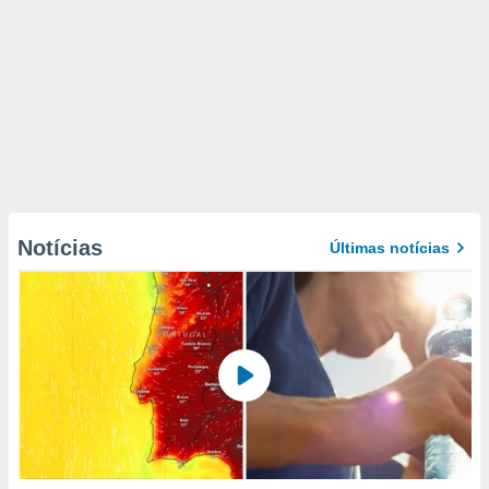
Notícias
Últimas notícias