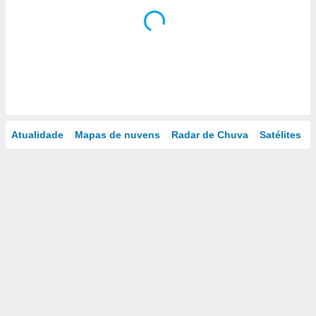
Atualidade
Mapas de nuvens
Radar de Chuva
Satélites