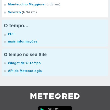
Montecchio Maggiore
(6.89 km)
Sovizzo
(6.94 km)
O tempo...
PDF
mais informações
O tempo no seu Site
Widget de O Tempo
API de Meteorologia