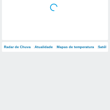
Radar de Chuva
Atualidade
Mapas de temperatura
Satélit