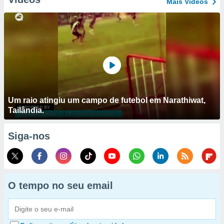
Mais Vídeos
Um raio atingiu um campo de futebol em Narathiwat,
Tailândia.
Siga-nos
O tempo no seu email