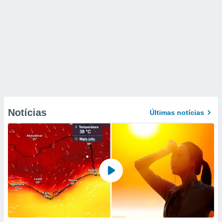
Notícias
Últimas notícias