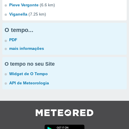
Pieve Vergonte
(6.6 km)
Viganella
(7.25 km)
O tempo...
PDF
mais informações
O tempo no seu Site
Widget de O Tempo
API de Meteorologia