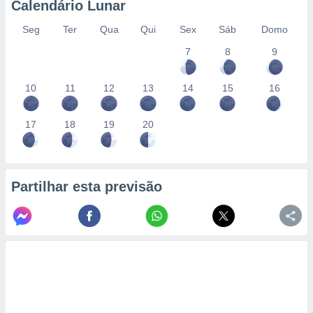
Calendário Lunar
Seg
Ter
Qua
Qui
Sex
Sáb
Domo
7
8
9
10
11
12
13
14
15
16
17
18
19
20
Partilhar esta previsão