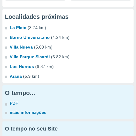
Localidades próximas
La Plata
(3.74 km)
Barrio Universitario
(4.24 km)
Villa Nueva
(5.09 km)
Villa Parque Sicardi
(6.82 km)
Los Hornos
(6.87 km)
Arana
(6.9 km)
O tempo...
PDF
mais informações
O tempo no seu Site