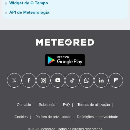
Widget de O Tempo
API de Meteorologia
Contacto
Sobre nós
FAQ
Termos de utilização
Cookies
Política de privacidade
Definições de privacidade
© 2026 Meteored. Todos os direitos reservados