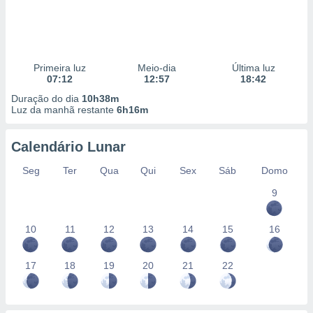
Primeira luz
Meio-dia
Última luz
07:12
12:57
18:42
Duração do dia
10h38m
Luz da manhã restante
6h16m
Calendário Lunar
Seg
Ter
Qua
Qui
Sex
Sáb
Domo
9
10
11
12
13
14
15
16
17
18
19
20
21
22