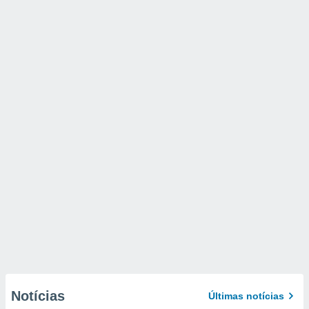
Notícias
Últimas notícias