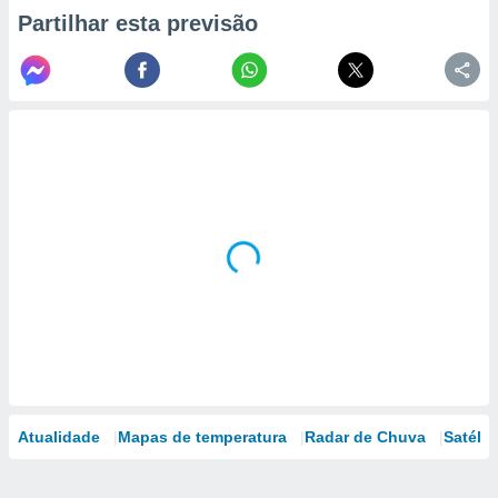
Partilhar esta previsão
Atualidade
Mapas de temperatura
Radar de Chuva
Satélit