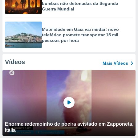
bombas não detonadas da Segunda
Guerra Mundial
Mobilidade em Gaia vai mudar: novo
teleférico promete transportar 15 mil
pessoas por hora
Vídeos
Mais Vídeos
Enorme redemoinho de poeira avistado em Zapponeta,
Itália