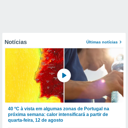
Notícias
Últimas notícias
40 ºC à vista em algumas zonas de Portugal na
próxima semana: calor intensificará a partir de
quarta-feira, 12 de agosto