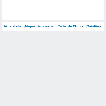
Atualidade
Mapas de nuvens
Radar de Chuva
Satélites