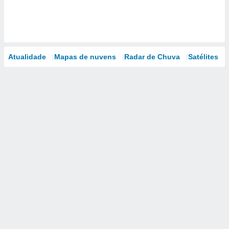
Atualidade
Mapas de nuvens
Radar de Chuva
Satélites