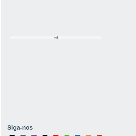
Siga-nos