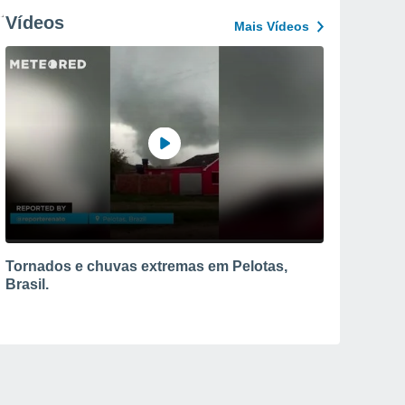
Vídeos
Mais Vídeos
Tornados e chuvas extremas em Pelotas,
Brasil.