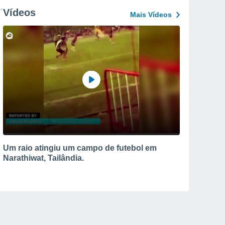
Vídeos
Mais Vídeos
Um raio atingiu um campo de futebol em
Narathiwat, Tailândia.