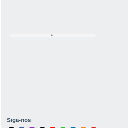
Siga-nos